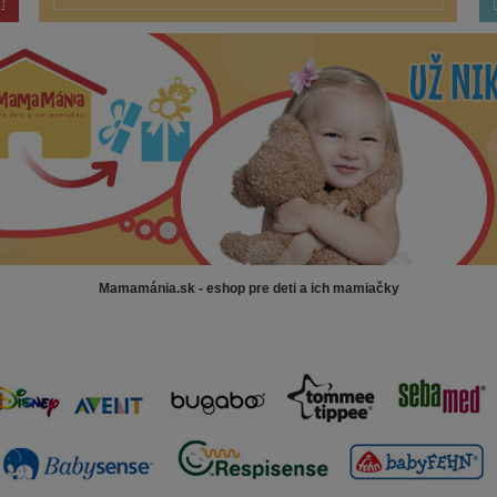
Mamamánia.sk - eshop pre deti a ich mamiačky