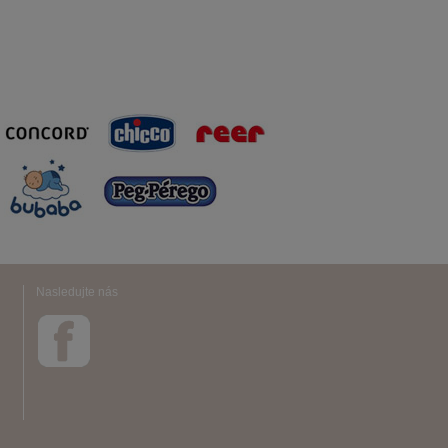
Nasledujte nás