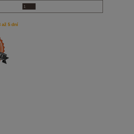
 až 5 dní