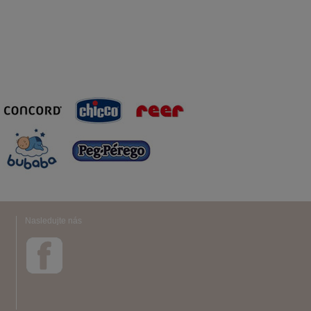
Nasledujte nás