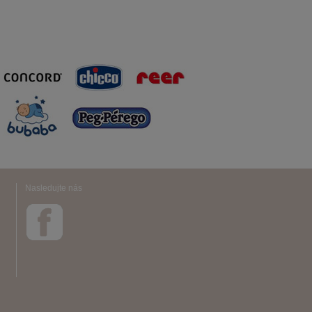
Nasledujte nás