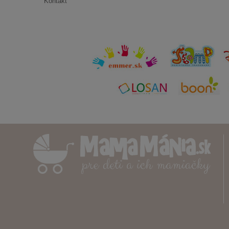
Kontakt