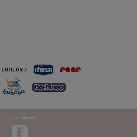
Nasledujte nás