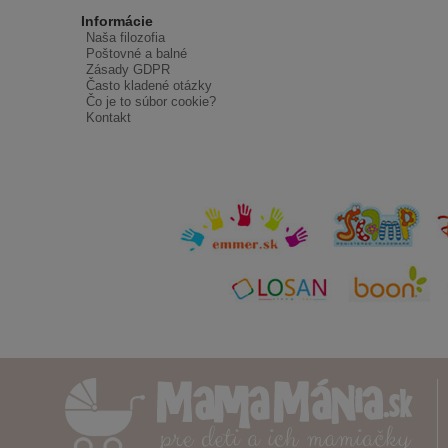
Informácie
Naša filozofia
Poštovné a balné
Zásady GDPR
Často kladené otázky
Čo je to súbor cookie?
Kontakt