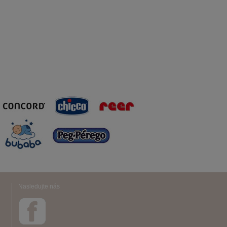
Nasledujte nás